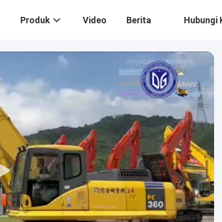
Produk
Video
Berita
Hubungi 