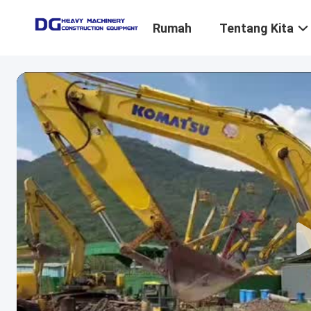
Rumah
Tentang Kita