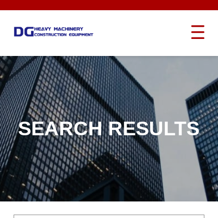
SEARCH RESULTS