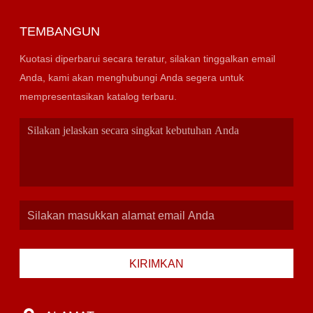
TEMBANGUN
Kuotasi diperbarui secara teratur, silakan tinggalkan email
Anda, kami akan menghubungi Anda segera untuk
mempresentasikan katalog terbaru.
KIRIMKAN