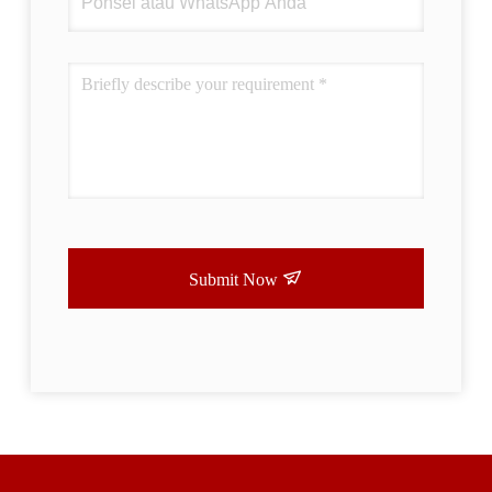
Submit Now