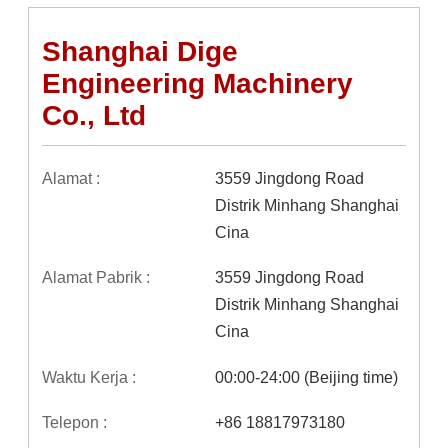
Shanghai Dige
Engineering Machinery
Co., Ltd
Alamat :
3559 Jingdong Road 
Distrik Minhang Shanghai 
Cina
Alamat Pabrik :
3559 Jingdong Road 
Distrik Minhang Shanghai 
Cina
Waktu Kerja :
00:00-24:00 (Beijing time)
Telepon :
+86 18817973180