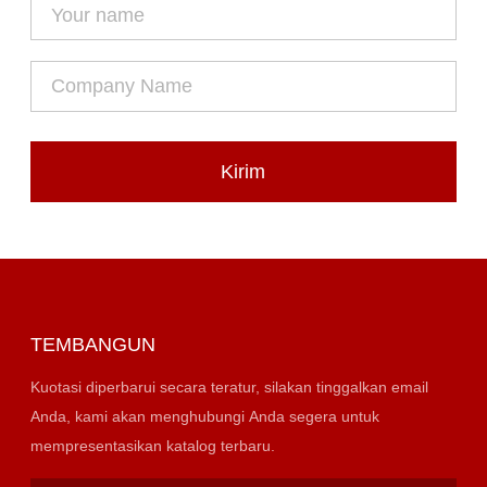
Kirim
TEMBANGUN
Kuotasi diperbarui secara teratur, silakan tinggalkan email
Anda, kami akan menghubungi Anda segera untuk
mempresentasikan katalog terbaru.