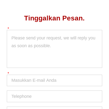
Tinggalkan Pesan.