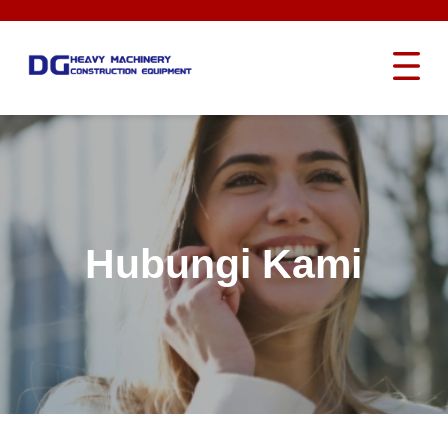
Hubungi Kami