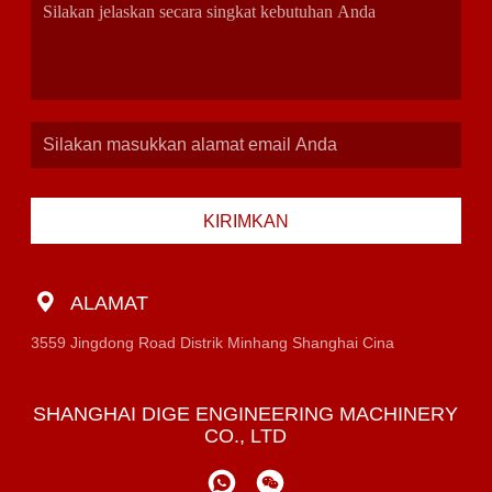
KIRIMKAN
ALAMAT
3559 Jingdong Road Distrik Minhang Shanghai Cina
SHANGHAI DIGE ENGINEERING MACHINERY
CO., LTD