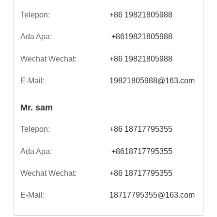
Telepon:
+86 19821805988
Ada Apa:
 +8619821805988 
Wechat Wechat:
+86 19821805988
E-Mail:
19821805988@163.com
Mr. sam
Telepon:
+86 18717795355
Ada Apa:
 +8618717795355 
Wechat Wechat:
+86 18717795355
E-Mail:
18717795355@163.com